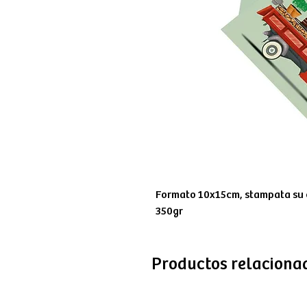
Formato 10x15cm, stampata su c
350gr
Productos relaciona