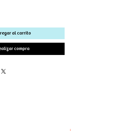
regar al carrito
ealizar compra