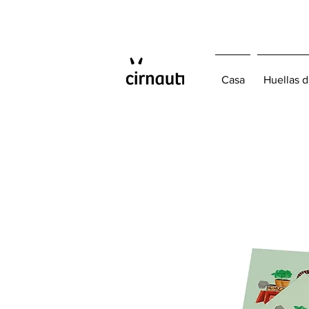
Casa
Huellas d