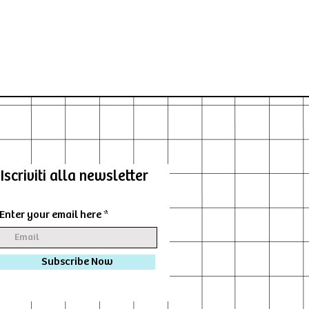
Iscriviti alla newsletter
Enter your email here
Subscribe Now