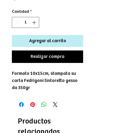
Cantidad
*
Agregar al carrito
Realizar compra
Formato 10x15cm, stampata su
carta Fedrigoni tintoretto gesso
da 350gr
Productos
relacionados