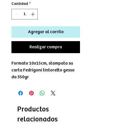
Cantidad
*
Agregar al carrito
Realizar compra
Formato 10x15cm, stampata su
carta Fedrigoni tintoretto gesso
da 350gr
Productos
relacionados