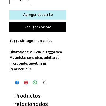
Agregar al carrito
Realizar compra
Tazza vintage in ceramica
Dimensione:
Ø 9 cm, altezza 9cm
Materiale:
ceramica, adatta al
microonde, lavabile in
lavastoviglie
Productos
relacionados