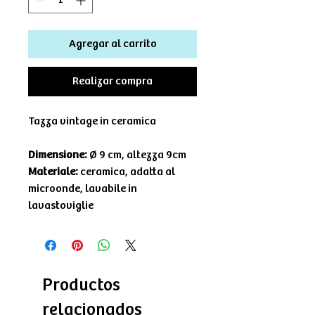
Agregar al carrito
Realizar compra
Tazza vintage in ceramica
Dimensione:
Ø 9 cm, altezza 9cm
Materiale:
ceramica, adatta al
microonde, lavabile in
lavastoviglie
Productos
relacionados