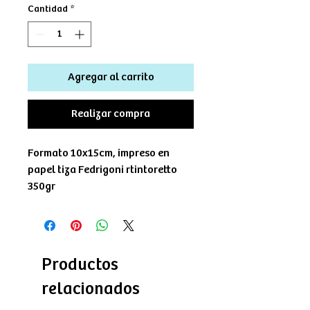
Cantidad
*
Agregar al carrito
Realizar compra
Formato 10x15cm, impreso en
papel tiza Fedrigoni rtintoretto
350gr
Productos
relacionados