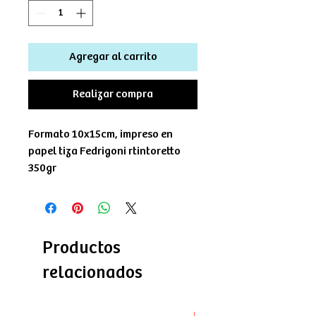
Agregar al carrito
Realizar compra
Formato 10x15cm, impreso en
papel tiza Fedrigoni rtintoretto
350gr
Productos
relacionados