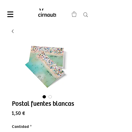
Postal fuentes blancas
Precio
1,50 €
Cantidad
*