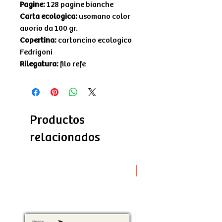
Pagine:
128 pagine bianche
Carta ecologica:
usomano color
avorio da 100 gr.
Copertina:
cartoncino ecologico
Fedrigoni
Rilegatura:
filo refe
Productos
relacionados
Novità