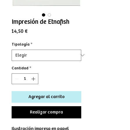
Impresión de Etnafish
Precio
14,50 €
Tipología
*
Cantidad
*
Agregar al carrito
Realizar compra
Ilustración impresa en papel