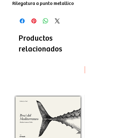
Rilegatura a punto metallico
Productos
relacionados
Novità