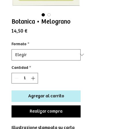
Botanica • Melograno
Precio
14,50 €
Formato
*
Cantidad
*
Agregar al carrito
Realizar compra
Illustrazione stampata su carta