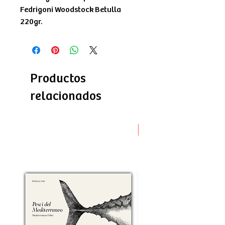
Fedrigoni Woodstock Betulla
220gr.
Productos
relacionados
Novità